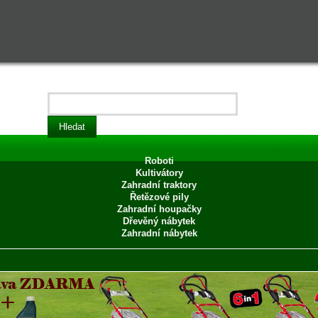
Roboti
Kultivátory
Zahradní traktory
Řetězové pily
Zahradní houpačky
Dřevěný nábytek
Zahradní nábytek