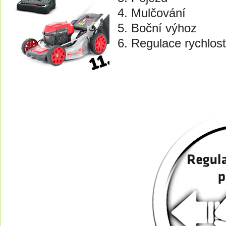
Mulčování
Boční výhoz
Regulace rychlost